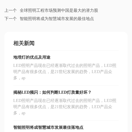
上一个
全球照明工程市场预测中国是最大的潜力股
下一个
智能照明将成为智慧城市发展的最佳地点
相关新闻
地埋灯的优点及用途
LED照明产品现在已经逐渐取代过去的照明产品，LED照
明产品有很多优点，是21世纪发展的趋势，LED产品众
多，ap
揭秘LED频闪：如何判断LED灯质量好坏？
LED照明产品现在已经逐渐取代过去的照明产品，LED照
明产品有很多优点，是21世纪发展的趋势，LED产品众
多，ap
智能照明将成智慧城市发展最佳落地点