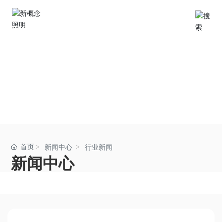
公司简介
产品中心
新闻中心
首页
新闻中心
行业新闻
服务支持
新闻中心
联系我们