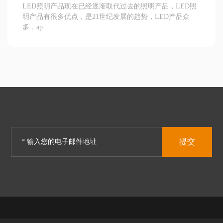
LED照明产品现在已经逐渐取代过去的照明产品，LED照
明产品有很多优点，是21世纪发展的趋势，LED产品众
多，ap
提交