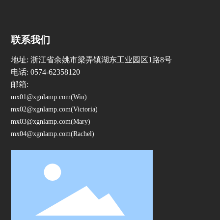
联系我们
地址: 浙江省余姚市梁弄镇湖东工业园区1路8号
电话:
0574-62358120
邮箱:
mx01@xgnlamp.com
(Win)
mx02@xgnlamp.com
(Victoria)
mx03@xgnlamp.com
(Mary)
mx04@xgnlamp.com
(Rachel)